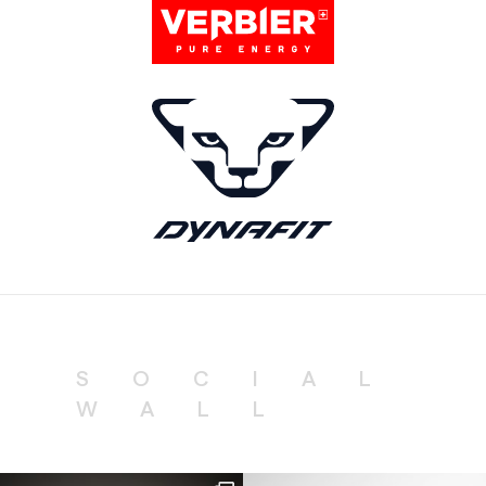
SOCIAL
WALL