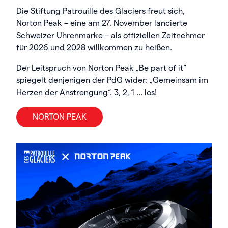
Die Stiftung Patrouille des Glaciers freut sich,
Norton Peak – eine am 27. November lancierte
Schweizer Uhrenmarke – als offiziellen Zeitnehmer
für 2026 und 2028 willkommen zu heißen.
Der Leitspruch von Norton Peak „Be part of it“
spiegelt denjenigen der PdG wider: „Gemeinsam im
Herzen der Anstrengung“. 3, 2, 1 … los!
NORTON PEAK