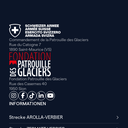
Commandement de la Patrouille des Glaciers
Rue du Catogne 7
1890 Saint-Maurice (VS)
Fondation Patrouille des Glaciers
Rue des Casernes 40
1950 Sion
INFORMATIONEN
Strecke AROLLA-VERBIER