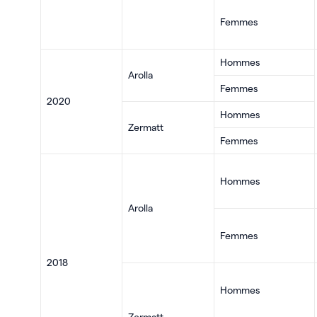
Femmes
Hommes
Arolla
Femmes
2020
Hommes
Zermatt
Femmes
Hommes
Arolla
Femmes
2018
Hommes