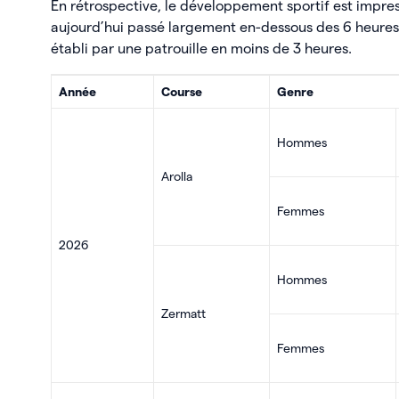
En rétrospective, le développement sportif est impres
aujourd’hui passé largement en-dessous des 6 heures e
établi par une patrouille en moins de 3 heures.
Année
Course
Genre
Hommes
Arolla
Femmes
2026
Hommes
Zermatt
Femmes