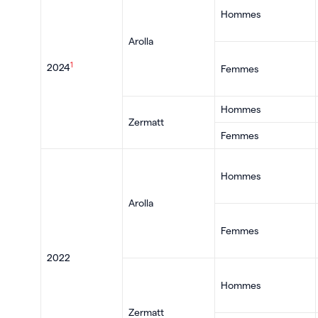
Hommes
Arolla
1
2024
Femmes
Hommes
Zermatt
Femmes
Hommes
Arolla
Femmes
2022
Hommes
Zermatt