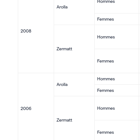
Hommes
Arolla
Femmes
2008
Hommes
Zermatt
Femmes
Hommes
Arolla
Femmes
Hommes
2006
Zermatt
Femmes