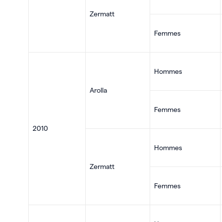
Zermatt
Femmes
Hommes
Arolla
Femmes
2010
Hommes
Zermatt
Femmes