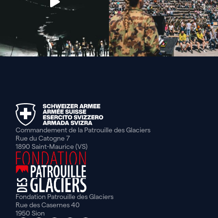
Commandement de la Patrouille des Glaciers
Rue du Catogne 7
1890 Saint-Maurice (VS)
Fondation Patrouille des Glaciers
Rue des Casernes 40
1950 Sion