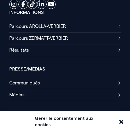
INFORMATIONS
Parcours AROLLA-VERBIER
Parcours ZERMATT-VERBIER
Résultats
PRESSE/MÉDIAS
Communiqués
Médias
A PROPOS
Gérer le consentement aux
cookies
Un peu d’Histoire…