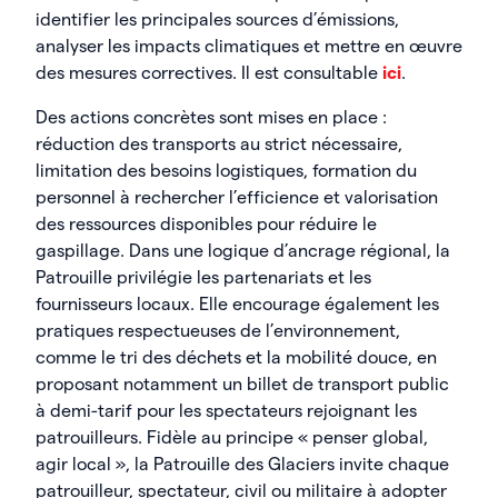
identifier les principales sources d’émissions,
analyser les impacts climatiques et mettre en œuvre
des mesures correctives. Il est consultable
ici
.
Des actions concrètes sont mises en place :
réduction des transports au strict nécessaire,
limitation des besoins logistiques, formation du
personnel à rechercher l’efficience et valorisation
des ressources disponibles pour réduire le
gaspillage. Dans une logique d’ancrage régional, la
Patrouille privilégie les partenariats et les
fournisseurs locaux. Elle encourage également les
pratiques respectueuses de l’environnement,
comme le tri des déchets et la mobilité douce, en
proposant notamment un billet de transport public
à demi-tarif pour les spectateurs rejoignant les
patrouilleurs. Fidèle au principe « penser global,
agir local », la Patrouille des Glaciers invite chaque
patrouilleur, spectateur, civil ou militaire à adopter