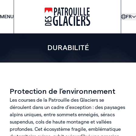
MENU
PDG
FR
DURABILITÉ
Protection de l’environnement
Les courses de la Patrouille des Glaciers se
déroulent dans un cadre d’exception : des paysages
alpins uniques, entre sommets enneigés, séracs
suspendus, cols de haute montagne et vallées
profondes. Cet écosystème fragile, emblématique