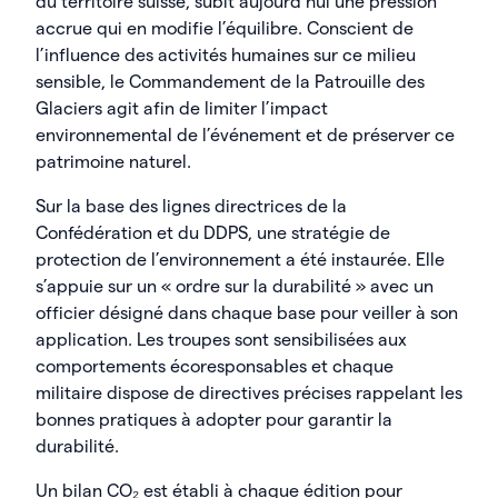
du territoire suisse, subit aujourd’hui une pression
accrue qui en modifie l’équilibre. Conscient de
l’influence des activités humaines sur ce milieu
sensible, le Commandement de la Patrouille des
Glaciers agit afin de limiter l’impact
environnemental de l’événement et de préserver ce
patrimoine naturel.
Sur la base des lignes directrices de la
Confédération et du DDPS, une stratégie de
protection de l’environnement a été instaurée. Elle
s’appuie sur un « ordre sur la durabilité » avec un
officier désigné dans chaque base pour veiller à son
application. Les troupes sont sensibilisées aux
comportements écoresponsables et chaque
militaire dispose de directives précises rappelant les
bonnes pratiques à adopter pour garantir la
durabilité.
Un bilan CO₂ est établi à chaque édition pour