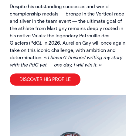
Despite his outstanding successes and world
championship medals — bronze in the Vertical race
and silver in the team event — the ultimate goal of
the athlete from Martigny remains deeply rooted in
his native Valais: the legendary Patrouille des
Glaciers (PdG). In 2026, Aurélien Gay will once again
take on this iconic challenge, with ambition and
determination:
« I haven’t finished writing my story
with the PdG yet — one day, I will win it. »
DISCOVER HIS PROFILE