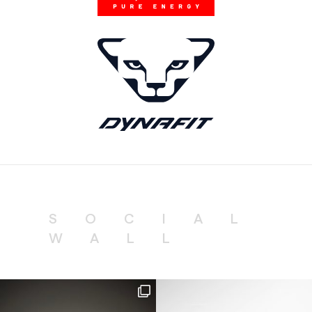
SOCIAL
WALL