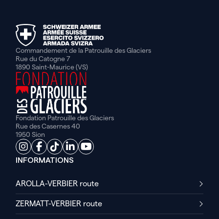
Commandement de la Patrouille des Glaciers
Rue du Catogne 7
1890 Saint-Maurice (VS)
Fondation Patrouille des Glaciers
Rue des Casernes 40
1950 Sion
INFORMATIONS
AROLLA-VERBIER route
ZERMATT-VERBIER route