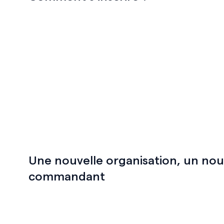
Une nouvelle organisation, un no
commandant