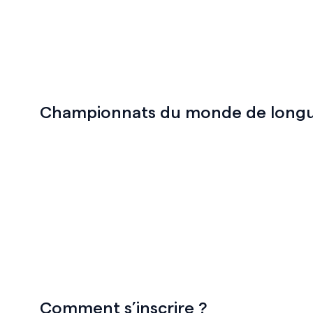
Championnats du monde de longu
Comment s’inscrire ?