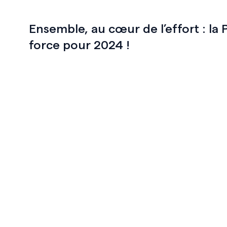
Ensemble, au cœur de l’effort : la
force pour 2024 !