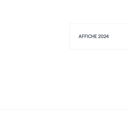
AFFICHE 2024