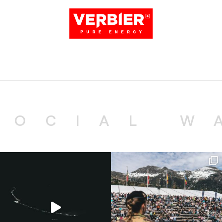
SOCIAL W