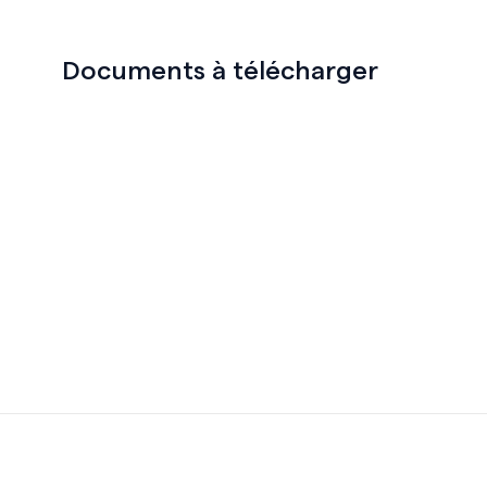
Documents à télécharger