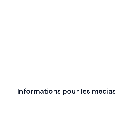
Informations pour les médias