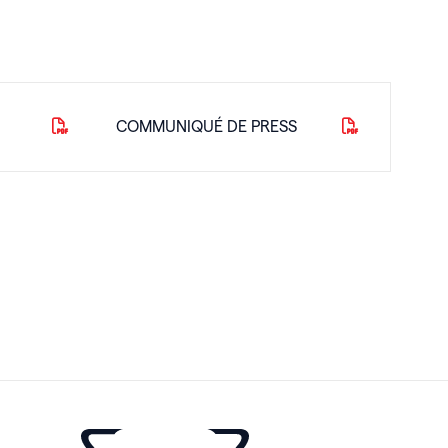
COMMUNIQUÉ DE PRESS