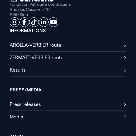
Fondation Patrouille des Glaciers
Rue des Casernes 40
1950 Sion
INFORMATIONS
AROLLA-VERBIER route
ZERMATT-VERBIER route
Results
PRESS/MEDIA
Press releases
Media