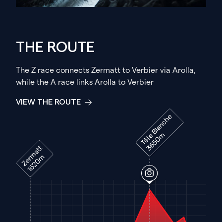
THE ROUTE
The Z race connects Zermatt to Verbier via Arolla,
while the A race links Arolla to Verbier
VIEW THE ROUTE