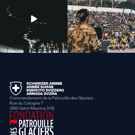
Commandement de la Patrouille des Glaciers
Rue du Catogne 7
1890 Saint-Maurice (VS)