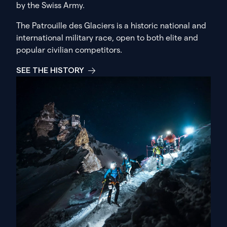
by the Swiss Army.
The Patrouille des Glaciers is a historic national and
international military race, open to both elite and
popular civilian competitors.
SEE THE HISTORY