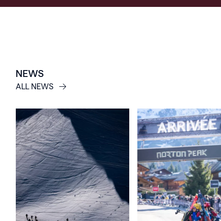
NEWS
ALL NEWS