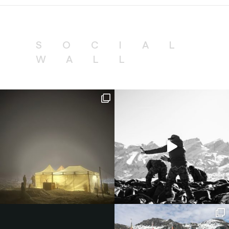
SOCIAL
WALL