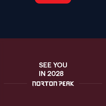
SEE YOU
IN 2028